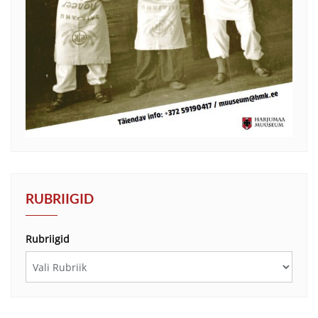
RUBRIIGID
Rubriigid