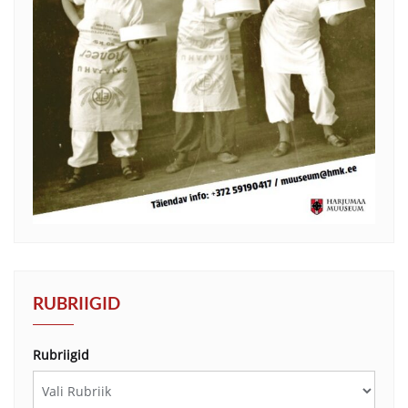
RUBRIIGID
Rubriigid