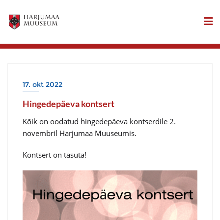
17. okt 2022
Hingedepäeva kontsert
Kõik on oodatud hingedepäeva kontserdile 2.
novembril Harjumaa Muuseumis.
Kontsert on tasuta!