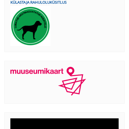
KÜLASTAJA RAHULOLUKÜSITLUS